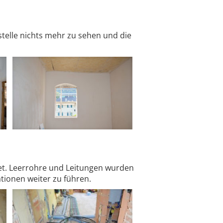
stelle nichts mehr zu sehen und die
net. Leerrohre und Leitungen wurden
tionen weiter zu führen.