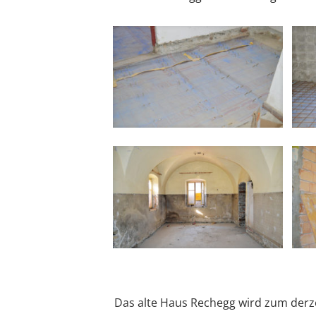
Das alte Haus Rechegg wird zum derze