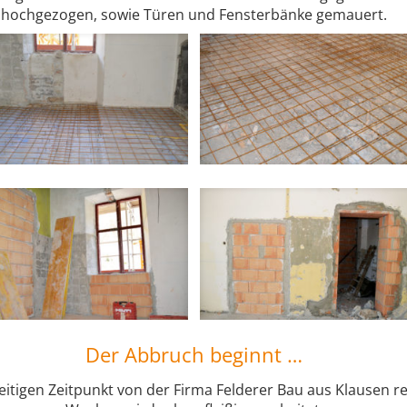
hochgezogen, sowie Türen und Fensterbänke gemauert.
Der Abbruch beginnt …
itigen Zeitpunkt von der Firma Felderer Bau aus Klausen re