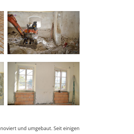
noviert und umgebaut. Seit einigen