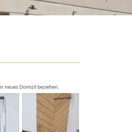
r neues Domizil beziehen.