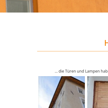
… die Türen und Lampen habe