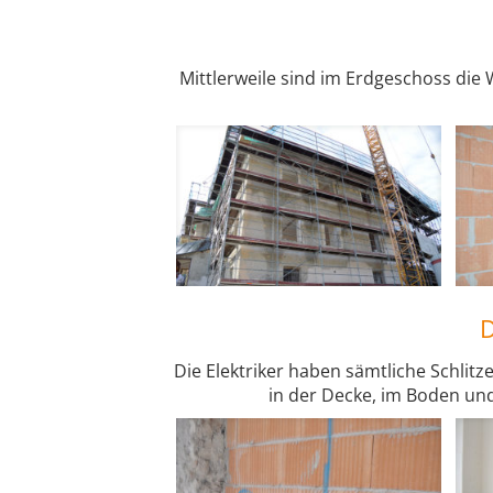
Mittlerweile sind im Erdgeschoss die 
D
Die Elektriker haben sämtliche Schlit
in der Decke, im Boden und