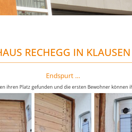
HAUS RECHEGG IN KLAUSEN
Endspurt …
n ihren Platz gefunden und die ersten Bewohner können ih