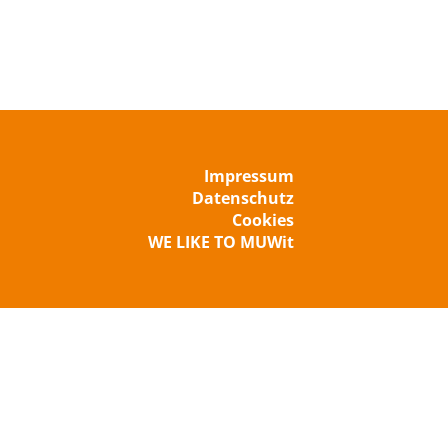
Impressum
Datenschutz
Cookies
WE LIKE TO MUWit