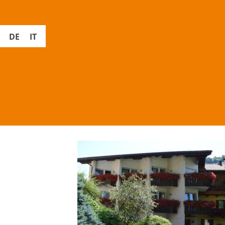
DE
IT