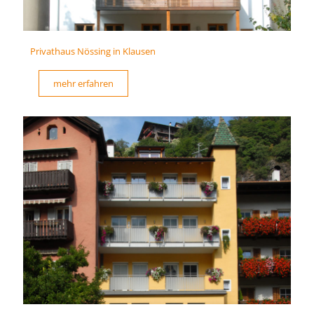
Privathaus Nössing in Klausen
mehr erfahren