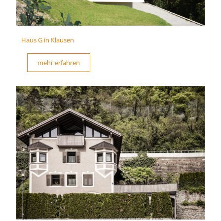
Haus G in Klausen
mehr erfahren