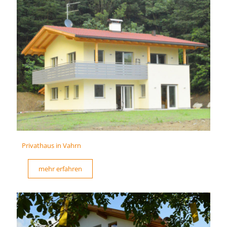
Privathaus in Vahrn
mehr erfahren