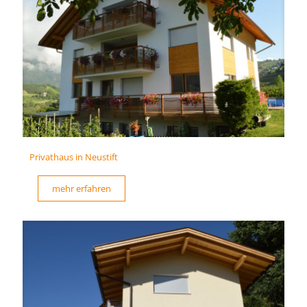
Privathaus in Neustift
mehr erfahren