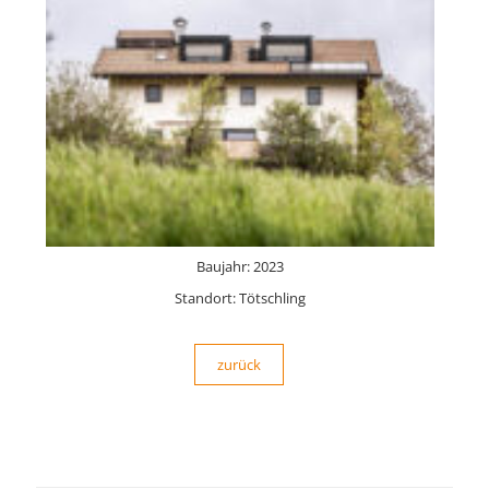
Baujahr: 2023
Standort: Tötschling
zurück