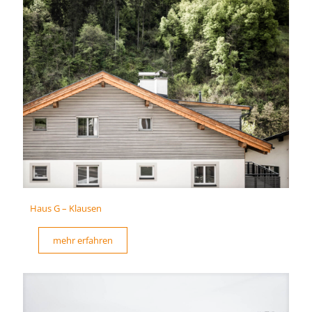
Haus G – Klausen
mehr erfahren