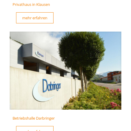
Privathaus in Klausen
mehr erfahren
Betriebshalle Darbringer