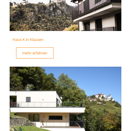
Haus K in Klausen
mehr erfahren