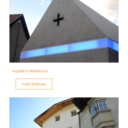
Kapelle in Waidbruck
mehr erfahren