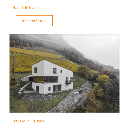
Haus L in Klausen
mehr erfahren
Haus M in Klausen