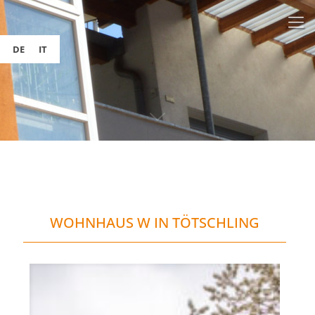
DE
IT
WOHNHAUS W IN TÖTSCHLING