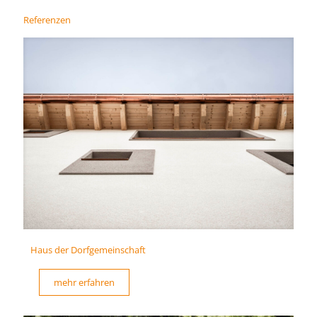
Referenzen
Haus der Dorfgemeinschaft
mehr erfahren