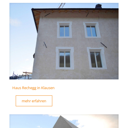
Haus Rechegg in Klausen
mehr erfahren