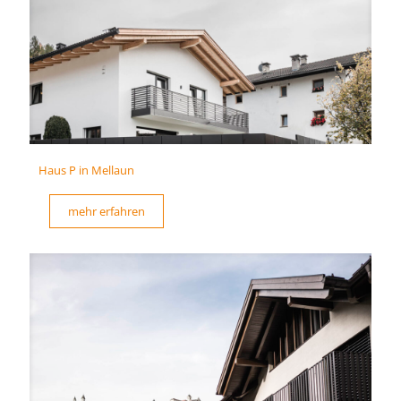
Haus P in Mellaun
mehr erfahren