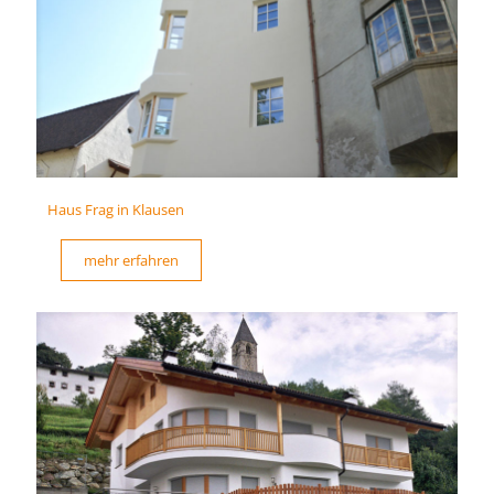
Haus Frag in Klausen
mehr erfahren