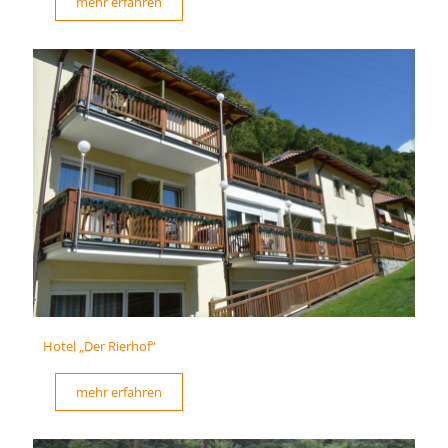
mehr erfahren
Hotel „Der Rierhof“
mehr erfahren