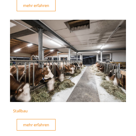
mehr erfahren
Stallbau
mehr erfahren